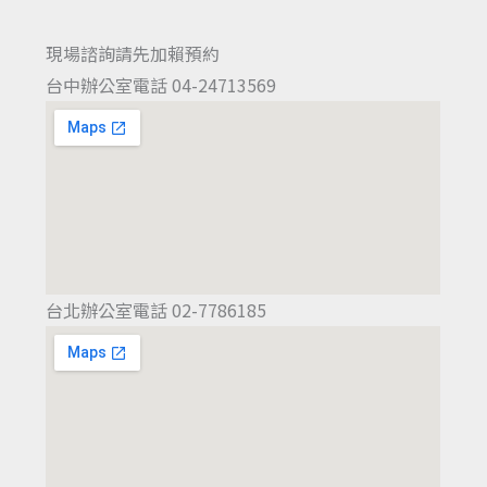
現場諮詢請先加賴預約
台中辦公室電話 04-24713569
台北辦公室電話 02-7786185