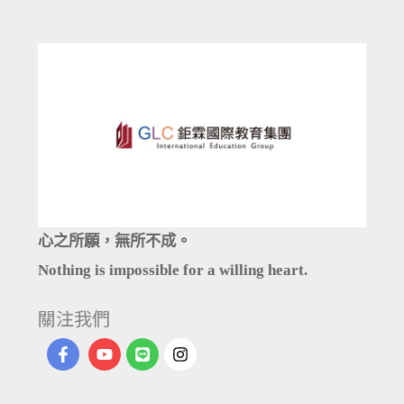
一
次
滿
足
心之所願，無所不成。
Nothing is impossible for a willing heart.
關注我們