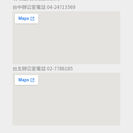
台中辦公室電話 04-24713569
台北辦公室電話 02-7786185