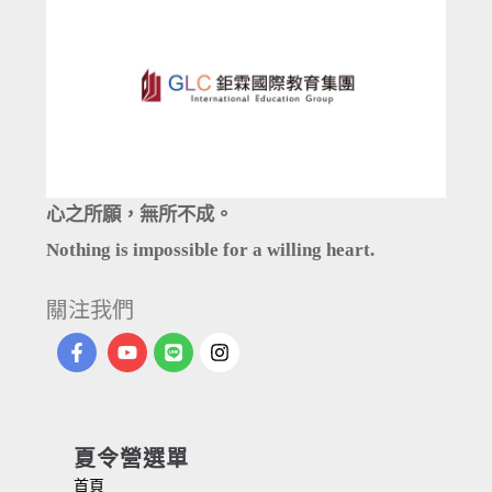
心之所願，無所不成。
Nothing is impossible for a willing heart.
關注我們
夏令營選單
首頁