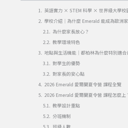
英語實力 × STEM 科學 × 世界級大
學校介紹｜為什麼 Emerald 能成為歐洲
為什麼家長放心？
教學環境特色
地點與生活機能｜都柏林為什麼特別適合
對學生的優勢
對家長的安心點
2026 Emerald 愛爾蘭夏令營 課程全覽
2026 Emerald 愛爾蘭夏令營 課程怎麼上
教學設計重點
分班機制
班級人數