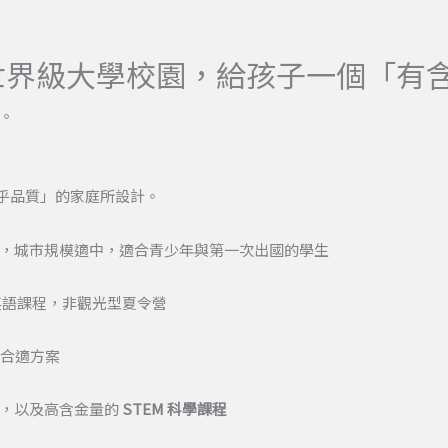
 × 世界級大學校園，給孩子一個「
。
乎品質」的家庭所設計。
，城市規模適中，適合青少年與第一次出國的學生
向英語課程，非觀光型夏令營
合適方案
程，以及高含金量的
STEM 科學課程