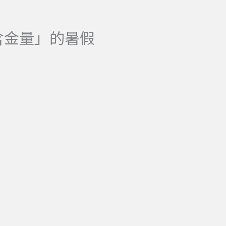
有含金量」的暑假