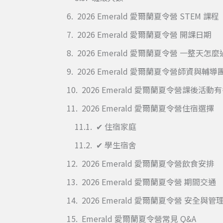
2026 Emerald 愛爾蘭夏令營 STEM 課程
2026 Emerald 愛爾蘭夏令營 開課日期
2026 Emerald 愛爾蘭夏令營 一整天怎
2026 Emerald 愛爾蘭夏令營師資與輔導
2026 Emerald 愛爾蘭夏令營課後活
2026 Emerald 愛爾蘭夏令營住宿選擇
✔ 住宿家庭
✔ 學生宿舍
2026 Emerald 愛爾蘭夏令營飲食安排
2026 Emerald 愛爾蘭夏令營 期間交通
2026 Emerald 愛爾蘭夏令營 安全與管
Emerald 愛爾蘭夏令營常見 Q&A