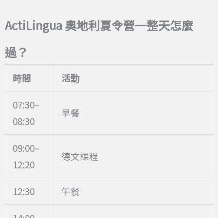
ActiLingua
奧地利夏令營一整天怎麼
過？
時間
活動
07:30–
早餐
08:30
09:00–
德文課程
12:20
12:30
午餐
14:00–