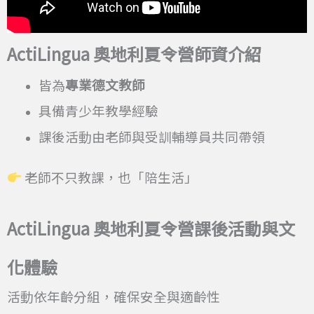
ActiLingua
奧地利夏令營師資介紹
皆為
專業德文教師
具備青少年教學經驗
課後活動由老師與受訓輔導員共同帶領
老師不只教課，也「陪生活」
ActiLingua
奧地利夏令營課後活動與文
化體驗
活動依年齡分組，確保安全與適齡性