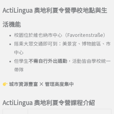
ActiLingua
奧地利夏令營學校地點與生
活機能
校園位於維也納市中心（Favoritenstraße）
搭乘大眾交通即可到：美景宮、博物館區、市
中心
但學生
不需自行外出通勤
，活動皆由學校統一
帶隊
城市資源豐富 × 管理高度集中
ActiLingua
奧地利夏令營課程介紹