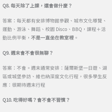
Q8.
每天除了上課，還會做什麼？
答案：每天都有安排博物館參觀、城市文化導覽、
運動、游泳、舞蹈、校園 Disco、BBQ，課程＋活
動比例平衡，
不是一直坐在教室裡
。
Q9.
週末會不會很無聊？
答案：不會。週末通常安排：薩爾斯堡一日遊、湖
區或城堡參訪、維也納深度文化行程，很多學生反
應：很期待週末行程
Q10.
吃得好嗎？會不會不習慣？