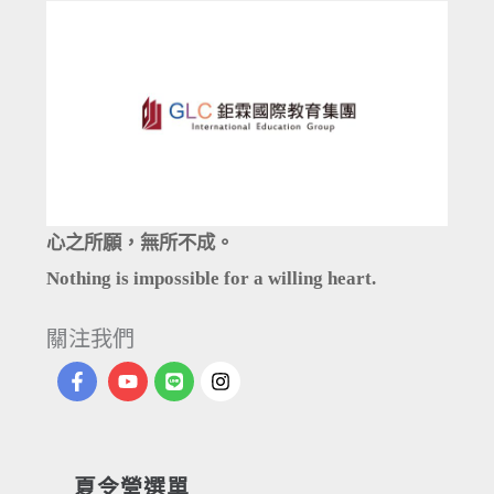
心之所願，無所不成。
Nothing is impossible for a willing heart.
關注我們
夏令營選單