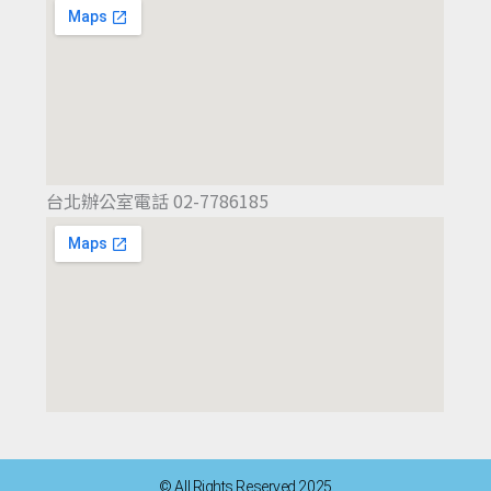
台北辦公室電話 02-7786185
© All Rights Reserved 2025