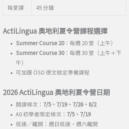
每堂課
45 分鐘
ActiLingua 奧地利夏令營課程選擇
Summer Course 20
：每週 20 堂（上午）
Summer Course 30
：每週 30 堂（上午＋下
午）
可加選 ÖSD 德文檢定準備課程
2026 ActiLingua
奧地利夏令營日期
開課梯次：
7/5、7/19、7/26、8/2
A0 初學者限定梯次：
7/5、7/19
抵達／離開：週日抵達，週六離開