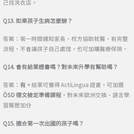
己找洗衣店。
Q13.
如果孩子生病怎麼辦？
答案：第一時間通知家長，校方協助就醫，有完整
流程，不會讓孩子自己處理。也可加購醫療保險，
Q14.
會有結業證書嗎？對未來升學有幫助嗎？
答案：
有。
結業可獲得 ActiLingua 證書，可加選
ÖSD 德文檢定準備課程
，對未來歐洲交換、語言學
習履歷加分
Q15.
適合第一次出國的孩子嗎？