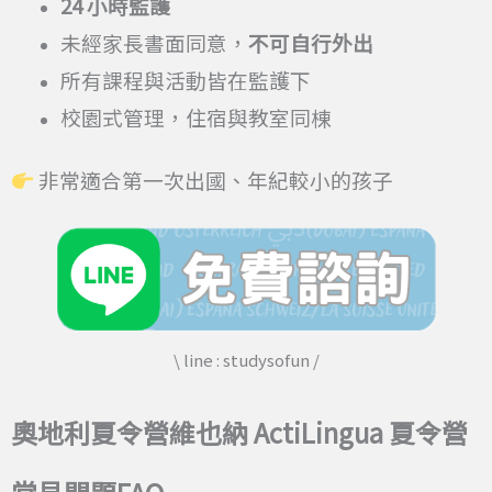
24
小時監護
未經家長書面同意，
不可自行外出
所有課程與活動皆在監護下
校園式管理，住宿與教室同棟
非常適合第一次出國、年紀較小的孩子
\ line : studysofun /
奧地利夏令營維也納 ActiLingua 夏令營